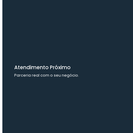
Atendimento Próximo
Parceria real com o seu negócio.