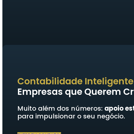
Contabilidade Inteligente
Empresas que Querem Cr
Muito além dos números:
apoio es
para impulsionar o seu negócio.