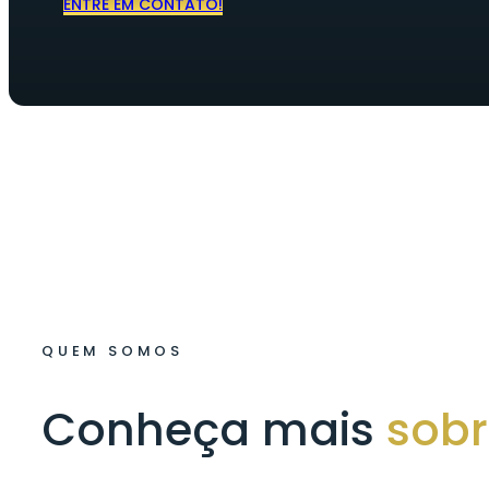
ENTRE EM CONTATO!
QUEM SOMOS
Conheça mais
sobr