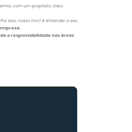
demia, com um propósito claro:
Por isso, nosso foco é entender o seu
 empresa.
de e responsabilidade nas áreas