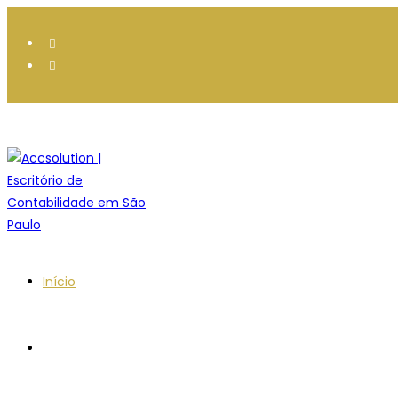
Início
Sobre Nós