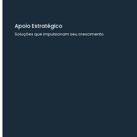
Apoio Estratégico
Soluções que impulsionam seu crescimento.